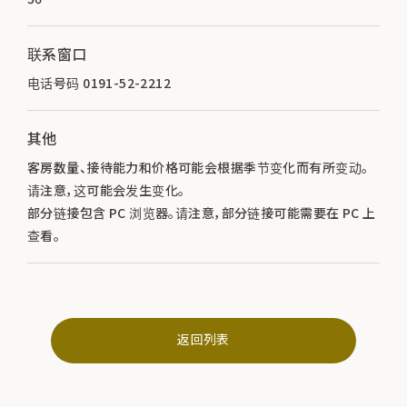
联系窗口
电话号码 0191-52-2212
其他
客房数量、接待能力和价格可能会根据季节变化而有所变动。
请注意，这可能会发生变化。
部分链接包含 PC 浏览器。请注意，部分链接可能需要在 PC 上
查看。
返回列表