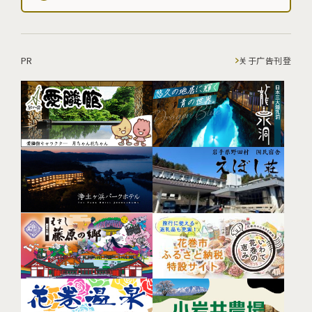
PR
关于广告刊登