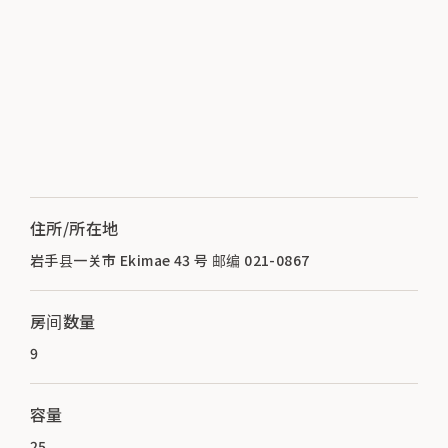
住所/所在地
岩手县一关市 Ekimae 43 号 邮编 021-0867
房间数量
9
容量
25