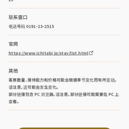
联系窗口
电话号码 0191-23-2515
官网
https://www.ichitabi.jp/stay/list.html
其他
客房数量、接待能力和价格可能会根据季节变化而有所变动。
请注意，这可能会发生变化。
部分链接包含 PC 浏览器。请注意，部分链接可能需要在 PC 上
查看。