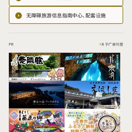
无障碍旅游信息指南中心、配套设施
PR
关于广告刊登