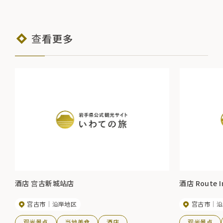
查看更多
酒店 宫古新城站店
酒店 Route I
宫古市
沿岸地区
宫古市
沿
观光景点
当地美食
酒店
观光景点