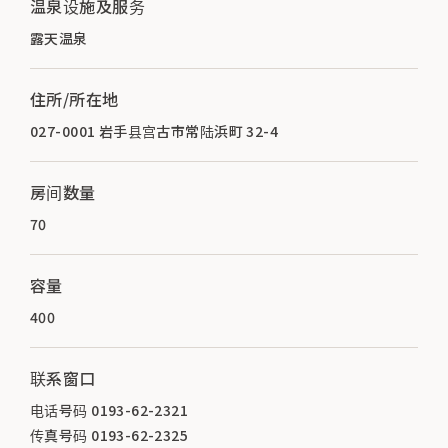
温泉设施及服务
露天温泉
住所/所在地
027-0001 岩手县宫古市常陆浜町 32-4
房间数量
70
容量
400
联系窗口
电话号码 0193-62-2321
传真号码 0193-62-2325