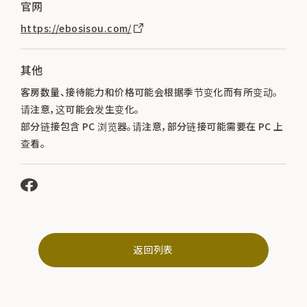
官网
https://ebosisou.com/
其他
客房数量、接待能力和价格可能会根据季节变化而有所变动。
请注意，这可能会发生变化。
部分链接包含 PC 浏览器。请注意，部分链接可能需要在 PC 上
查看。
返回列表