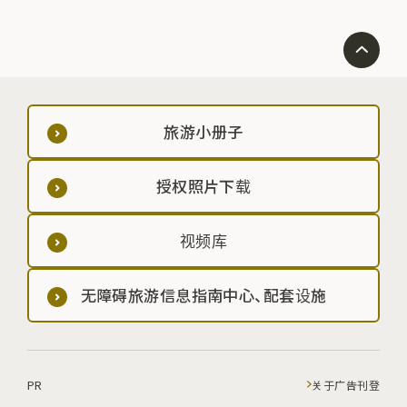
旅游小册子
授权照片下载
视频库
无障碍旅游信息指南中心、配套设施
PR
关于广告刊登