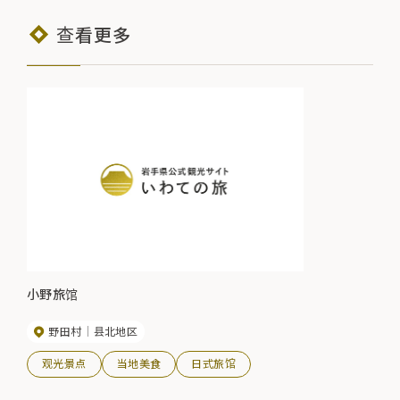
查看更多
小野旅馆
野田村
县北地区
观光景点
当地美食
日式旅馆