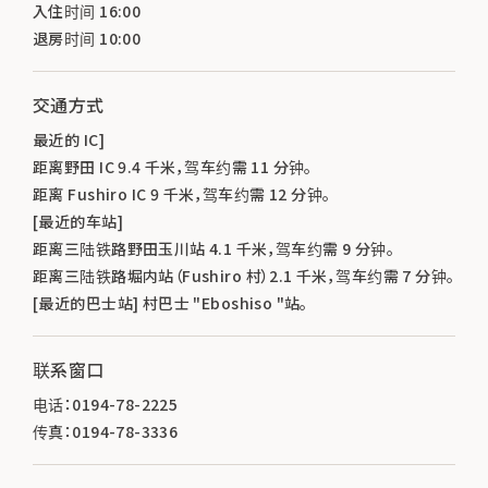
入住时间 16:00
退房时间 10:00
交通方式
最近的 IC]
距离野田 IC 9.4 千米，驾车约需 11 分钟。
距离 Fushiro IC 9 千米，驾车约需 12 分钟。
[最近的车站]
距离三陆铁路野田玉川站 4.1 千米，驾车约需 9 分钟。
距离三陆铁路堀内站（Fushiro 村）2.1 千米，驾车约需 7 分钟。
[最近的巴士站] 村巴士 "Eboshiso "站。
联系窗口
电话：0194-78-2225
传真：0194-78-3336