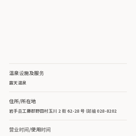
温泉设施及服务
露天温泉
住所/所在地
岩手县工藤郡野田村玉川 2 街 62-28 号（邮编 028-8202
营业时间/使用时间