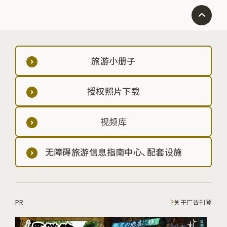
旅游小册子
授权照片下载
视频库
无障碍旅游信息指南中心、配套设施
PR
关于广告刊登