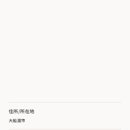
住所/所在地
大船渡市