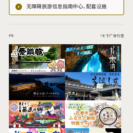
无障碍旅游信息指南中心、配套设施
PR
关于广告刊登