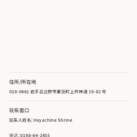
住所/所在地
028-0661 岩手县远野市妻笼町上杵神通 19-82 号
联系窗口
联系人姓名：Hayachine Shrine
电话：0198-64-2455