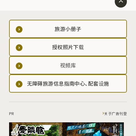
旅游小册子
授权照片下载
视频库
无障碍旅游信息指南中心、配套设施
PR
关于广告刊登