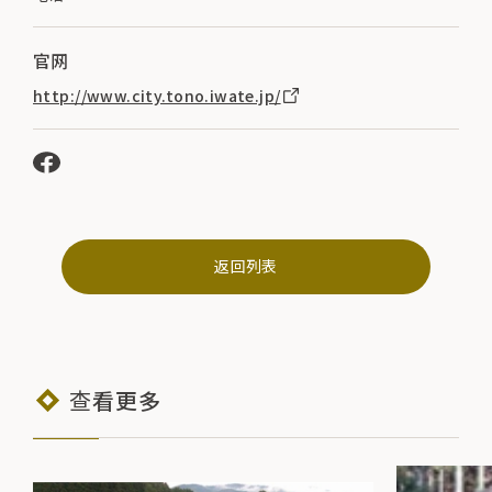
官网
http://www.city.tono.iwate.jp/
返回列表
查看更多