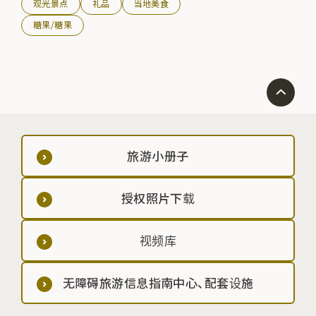
观光景点
礼品
当地美食
糖果/糖果
旅游小册子
授权照片下载
视频库
无障碍旅游信息指南中心、配套设施