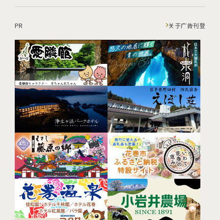
PR
关于广告刊登