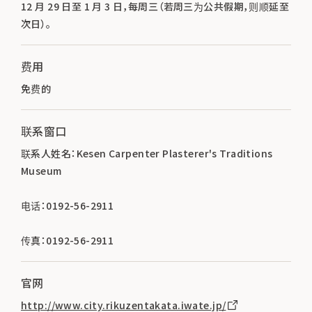
12 月 29 日至 1 月 3 日，每周三（若周三为公共假期，则顺延至
次日）。
费用
免费的
联系窗口
联系人姓名：Kesen Carpenter Plasterer's Traditions
Museum
电话：0192-56-2911
传真：0192-56-2911
官网
http://www.city.rikuzentakata.iwate.jp/