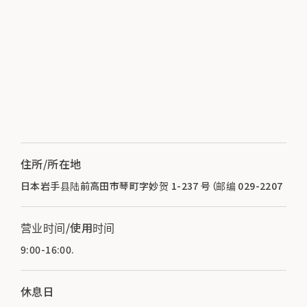
住所/所在地
日本岩手县陆前高田市琴町字妙贺 1-237 号（邮编 029-2207
营业时间/使用时间
9:00-16:00.
休息日