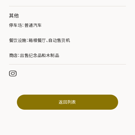
其他
停车场：普通汽车
餐饮设施：箱根餐厅、自动售货机
商店：出售纪念品和木制品
返回列表