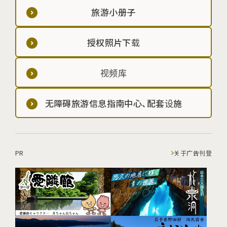
旅游小册子
授权照片下载
视频库
无障碍旅游信息指南中心、配套设施
PR
关于广告刊登