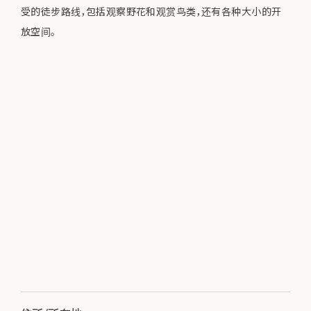
受的徒步路线，包括观察野花和观赏鸟类，还有各种大小的开
放空间。