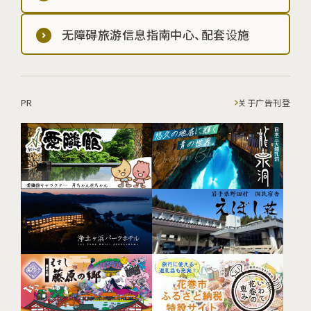
无障碍旅游信息指南中心、配套设施
PR
关于广告刊登