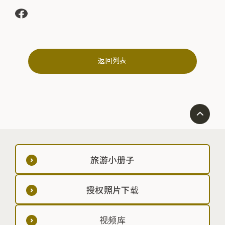
返回列表
旅游小册子
授权照片下载
视频库