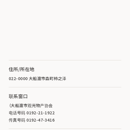
住所/所在地
022-0000 大船渡市森町柿之泽
联系窗口
（大船渡市观光物产协会
电话号码 0192-21-1922
传真号码 0192-47-3416