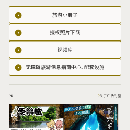
旅游小册子
授权照片下载
视频库
无障碍旅游信息指南中心、配套设施
PR
关于广告刊登