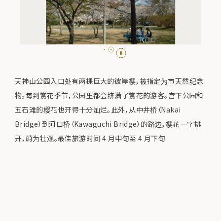
天神山公园入口处有两棵巨大的彼岸樱，被指定为市天然纪念
物。每到赏花季节，公园里都会挤满了赏花的游客。宫下公园和
五石滩的樱花也开得十分灿烂。此外，从中井桥（Nakai
Bridge）到河口桥（Kawaguchi Bridge）的路边，樱花一字排
开，蔚为壮观。最佳旅游时间 4 月中旬至 4 月下旬