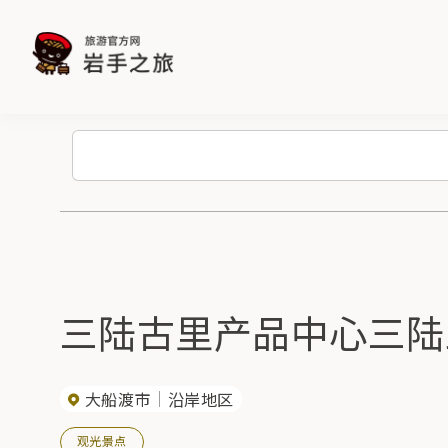
三陆古里产品中心三陆
大船渡市
沿岸地区
观光景点