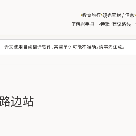
教育旅行
观光素材 / 信息
了解岩手县
特辑·建议路线
译文使用自动翻译软件，某些单词可能不准确。请事先注意。
路边站