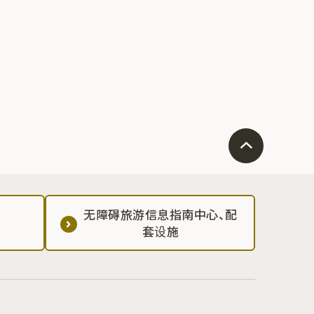
无障碍旅游信息指南中心、配
套设施