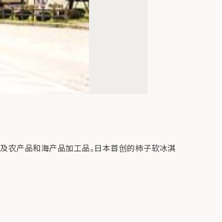
以及农产品和海产品加工品。日本首创的柿子软冰淇