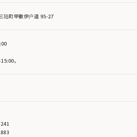
市三陆町甲敷伊户道 95-27
:00
15:00。
241
883