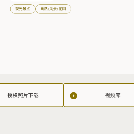
观光景点
自然/风景/花园
授权照片下载
视频库