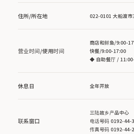
住所/所在地
022-0101 大船渡
商店和鲜鱼/9:00-17
营业时间/使用时间
快餐/9:00-17:00
◆ 自助餐厅 / 11:00-
休息日
全年开放
三陆故乡产品中心
联系窗口
电话号码 0192-44-3
传真号码 0192-44-2