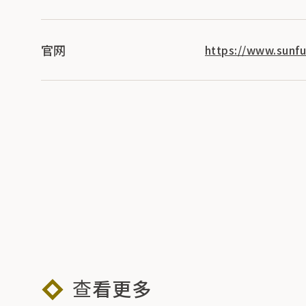
官网
https://www.sunful
查看更多