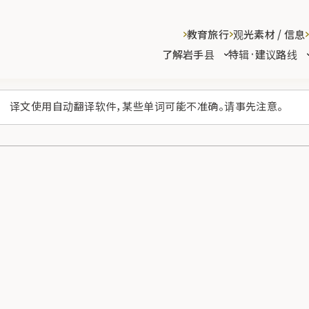
教育旅行
观光素材 / 信息
了解岩手县
特辑·建议路线
译文使用自动翻译软件，某些单词可能不准确。请事先注意。