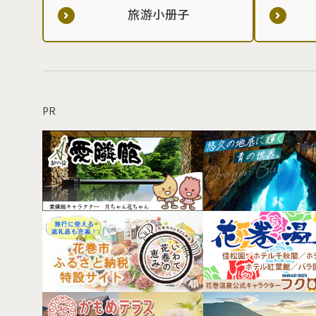
旅游小册子
PR