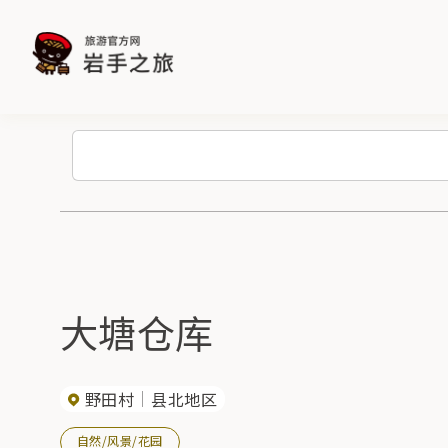
大塘仓库
野田村
县北地区
自然/风景/花园