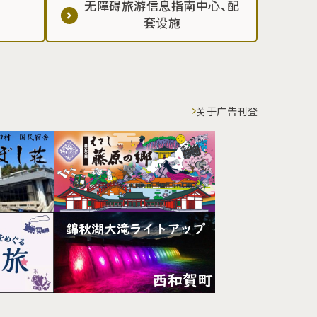
无障碍旅游信息指南中心、配
套设施
关于广告刊登