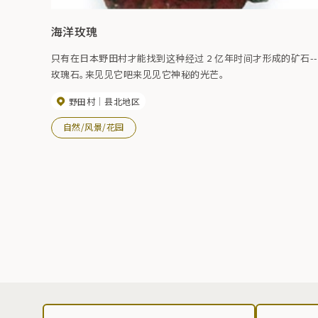
海洋玫瑰
只有在日本野田村才能找到这种经过 2 亿年时间才形成的矿石--
玫瑰石。来见见它吧来见见它神秘的光芒。
野田村
县北地区
自然/风景/花园