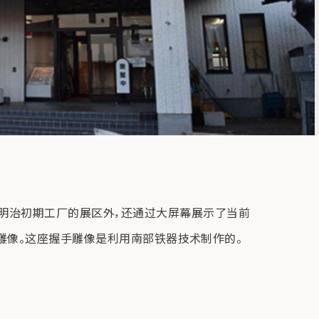
明治初期工厂的展区外，还通过大屏幕展示了当前
握手雕像。这座握手雕像是利用南部铁器技术制作的。