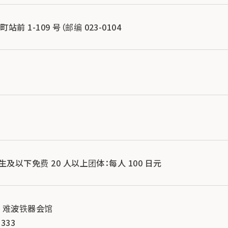
 1-109 号（邮编 023-0104
中生及以下免费 20 人以上团体：每人 100 日元
 难波铁器会馆
333