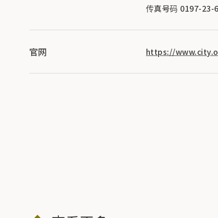
传真号码 0197-23-6
官网
https://www.city.