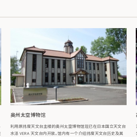
奥州太空博物馆
界
利用原纬度天文台主楼的奥州太空博物馆现已在日本国立天文台
绒
水泽 VERA 天文台内开放。馆内有一个介绍纬度天文台历史及其