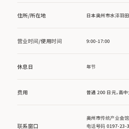
住所/所在地
日本奥州市水泽羽田町站前
营业时间/使用时间
9:00-17:00
休息日
年节
费用
普通 200 日元，高
奥州市传统产业会馆
联系窗口
电话号码 0197-23-3