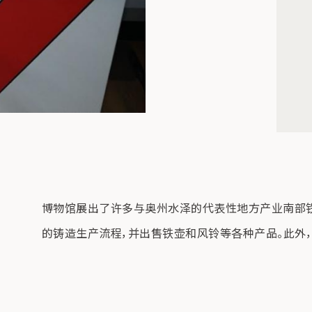
博物馆展出了许多与奥州水泽的代表性地方产业南部
的铸造生产流程，并出售铁壶和风铃等各种产品。此外，2