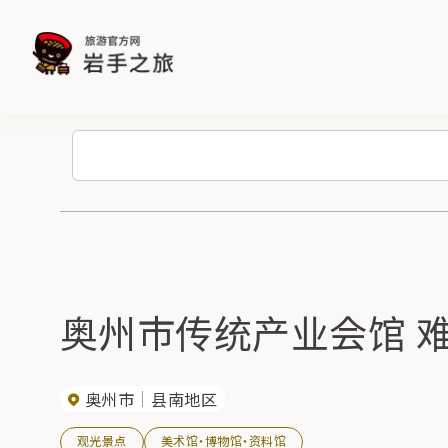
奥州市传统产业会馆 
奥州市
县南地区
观光景点
美术馆・博物馆・资料馆