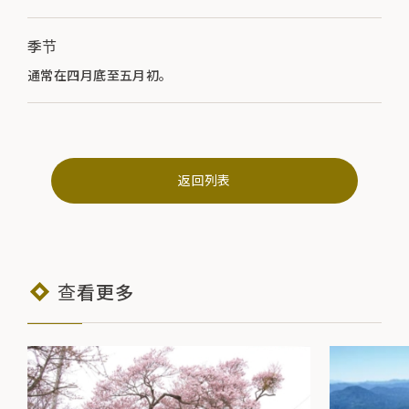
季节
通常在四月底至五月初。
返回列表
查看更多