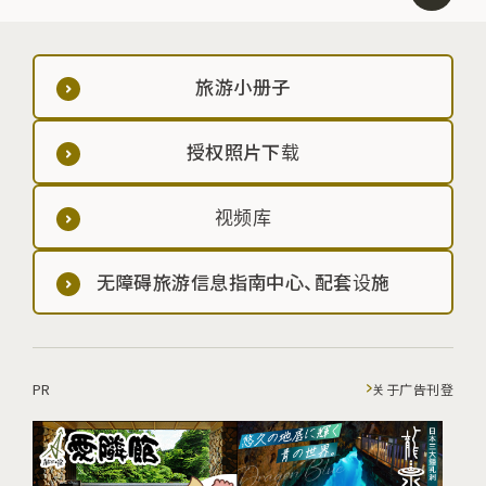
旅游小册子
授权照片下载
视频库
无障碍旅游信息指南中心、配套设施
PR
关于广告刊登