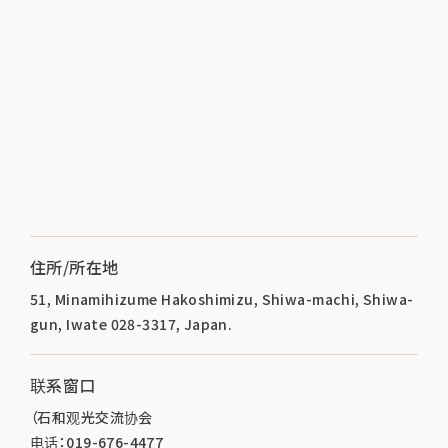
住所/所在地
51, Minamihizume Hakoshimizu, Shiwa-machi, Shiwa-
gun, Iwate 028-3317, Japan.
联系窗口
（石和观光交流协会
电话：019-676-4477