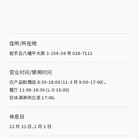
住所/所在地
岩手县八幡平大原 2-154-36 号 028-7111
营业时间/使用时间
农产品和商店 8:30-18:00（11-3 月 9:00-17:00）。
餐厅 11:00-16:30 (L.O 16:00)
软冰淇淋供应至 17:00。
休息日
12 月 31 日，1 月 1 日