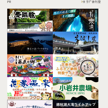
PR
关于广告刊登