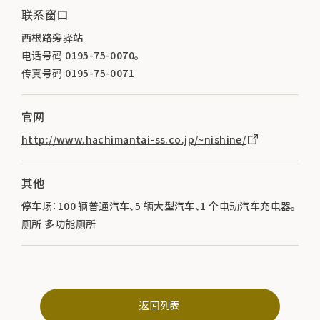
联系窗口
西根路旁驿站
电话号码 0195-75-0070。
传真号码 0195-75-0071
官网
http://www.hachimantai-ss.co.jp/~nishine/
其他
停车场：100 辆普通汽车、5 辆大型汽车、1 个电动汽车充电器。
厕所 多功能厕所
返回列表