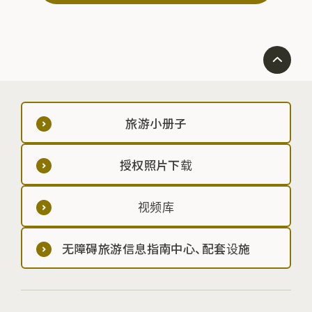
旅游小册子
授权照片下载
视频库
无障碍旅游信息指南中心、配套设施