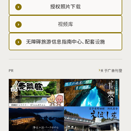
授权照片下载
视频库
无障碍旅游信息指南中心、配套设施
PR
关于广告刊登