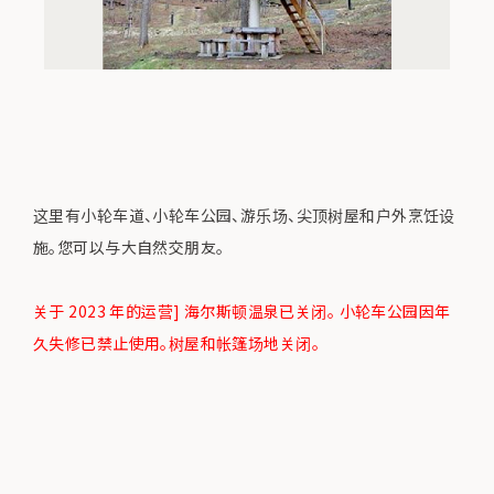
这里有小轮车道、小轮车公园、游乐场、尖顶树屋和户外烹饪设
施。您可以与大自然交朋友。
关于 2023 年的运营] 海尔斯顿温泉已关闭。 小轮车公园因年
久失修已禁止使用。树屋和帐篷场地关闭。