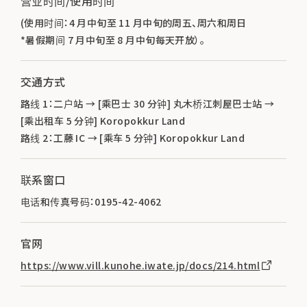
营业时间/使用时间
(使用时间：4 月中旬至 11 月中旬的周五、周六和周日
*暑假期间 7 月中旬至 8 月中旬每天开放）。
交通方式
路线 1：二户站 → [乘巴士 30 分钟] 丸木桥江刺屋巴士站 →
[乘出租车 5 分钟] Koropokkur Land
路线 2：工藤 IC → [乘车 5 分钟] Koropokkur Land
联系窗口
电话和传真号码：0195-42-4062
官网
https://www.vill.kunohe.iwate.jp/docs/214.html