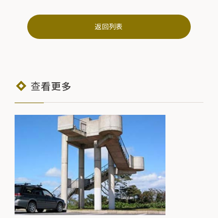
返回列表
查看更多