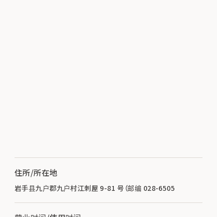
住所/所在地
岩手县九户郡九户村江刺屋 9-81 号（邮编 028-6505