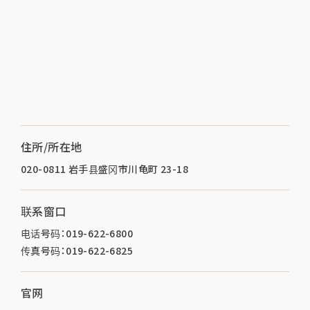
住所/所在地
020-0811 岩手县盛冈市川龟町 23-18
联系窗口
电话号码：019-622-6800
传真号码：019-622-6825
官网