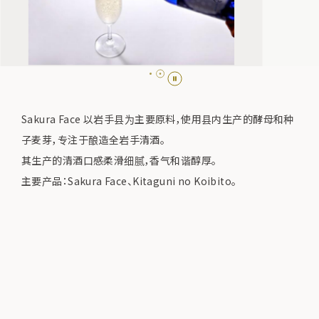
Sakura Face 以岩手县为主要原料，使用县内生产的酵母和种
子麦芽，专注于酿造全岩手清酒。
其生产的清酒口感柔滑细腻，香气和谐醇厚。
主要产品：Sakura Face、Kitaguni no Koibito。