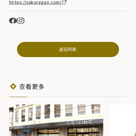
https://sakuragao.com/
返回列表
查看更多