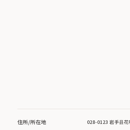
住所/所在地
028-0123 岩手县