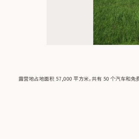
露营地占地面积 57,000 平方米，共有 50 个汽