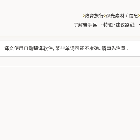
教育旅行
观光素材 / 信息
了解岩手县
特辑·建议路线
译文使用自动翻译软件，某些单词可能不准确。请事先注意。