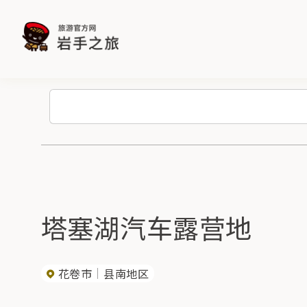
塔塞湖汽车露营地
花卷市
县南地区