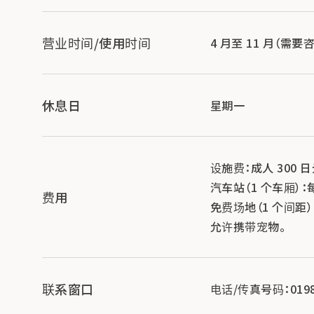
营业时间/使用时间
4 月至 11 月（需要
休息日
星期一
设施费：成人 300 
汽车站（1 个车厢）：每
费用
免费场地（1 个间距）：
允许携带宠物。
联系窗口
电话/传真号码：0198-