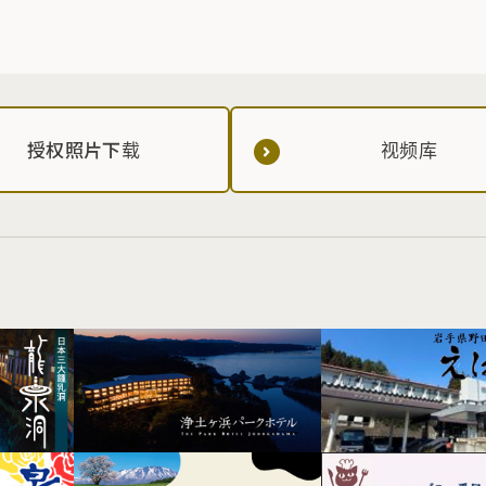
授权照片下载
视频库