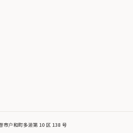
花卷市户和町多濑第 10 区 138 号