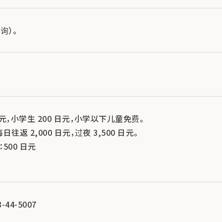
咨询）。
日元，小学生 200 日元，小学以下儿童免费。
日往返 2,000 日元，过夜 3,500 日元。
500 日元
44-5007