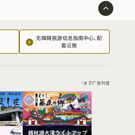
无障碍旅游信息指南中心、配
套设施
关于广告刊登