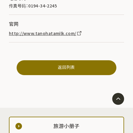
传真号码：0194-34-2245
官网
http://www.tanohatamilk.com/
返回列表
旅游小册子