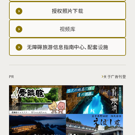
授权照片下载
视频库
无障碍旅游信息指南中心、配套设施
PR
关于广告刊登