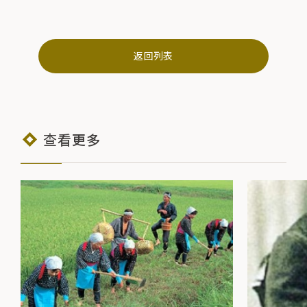
返回列表
查看更多