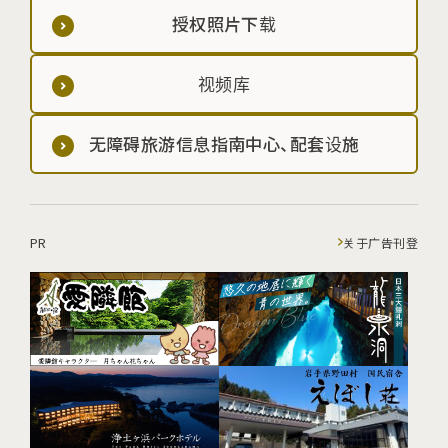
授权照片下载
视频库
无障碍旅游信息指南中心、配套设施
PR
关于广告刊登