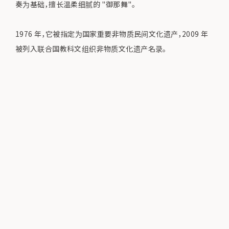
奏为基础，擅长温柔细腻的 "御那舞"。
1976 年，它被指定为国家重要非物质民间文化遗产，2009 年
被列入联合国教科文组织非物质文化遗产名录。