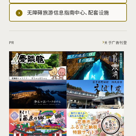
无障碍旅游信息指南中心、配套设施
PR
关于广告刊登