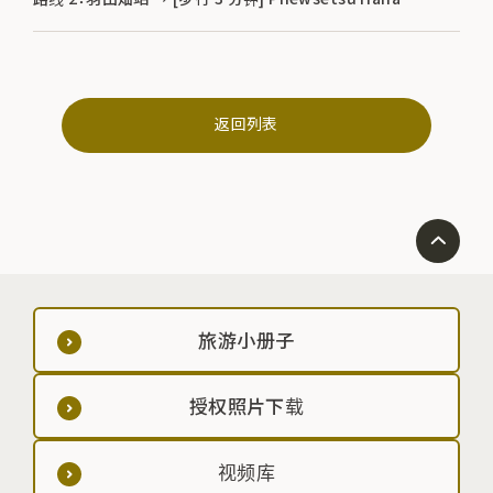
返回列表
旅游小册子
授权照片下载
视频库