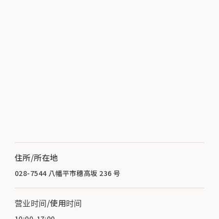
住所/所在地
028-7544 八幡平市穗高坂 236 号
营业时间/使用时间
10:00-17:00.