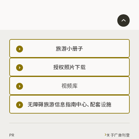
旅游小册子
授权照片下载
视频库
无障碍旅游信息指南中心、配套设施
PR
关于广告刊登