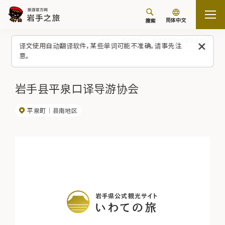
简体中文
搜索
首页
观光导览
岩手县平泉口译导游协会
译文使用自动翻译软件，某些单词可能不准确。请事先注
意。
岩手县平泉口译导游协会
平泉町
县南地区