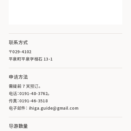
联系方式
〒029-4102
平泉町平泉字桂石 13-1
申请方法
需提前 7 天预订。
电话：0191-48-3762。
传真：0191-46-3518
电子邮件： ihiga.guide@gmail.com
导游数量