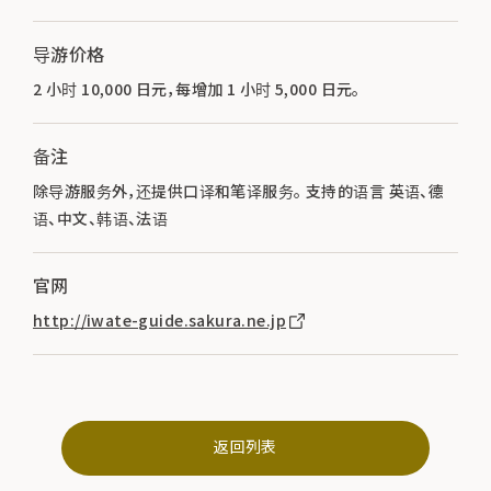
导游价格
2 小时 10,000 日元，每增加 1 小时 5,000 日元。
备注
除导游服务外，还提供口译和笔译服务。 支持的语言 英语、德
语、中文、韩语、法语
官网
http://iwate-guide.sakura.ne.jp
返回列表