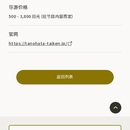
导游价格
500 - 3,800 日元（视节目内容而定）
官网
https://tanohata-taiken.jp/
返回列表