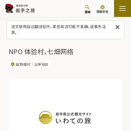
简体中文
搜索
首页
观光导览
NPO 体验村，七畑网络
译文使用自动翻译软件，某些单词可能不准确。请事先注
意。
NPO 体验村，七畑网络
田野畑村
沿岸地区