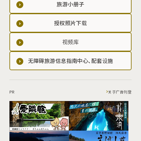
旅游小册子
授权照片下载
视频库
无障碍旅游信息指南中心、配套设施
PR
关于广告刊登