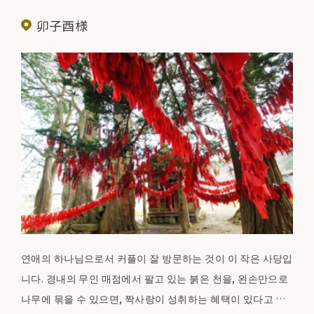
卯子酉様
연애의 하나님으로서 커플이 잘 방문하는 것이 이 작은 사당입
니다. 경내의 무인 매점에서 팔고 있는 붉은 천을, 왼손만으로
나무에 묶을 수 있으면, 짝사랑이 성취하는 혜택이 있다고 말