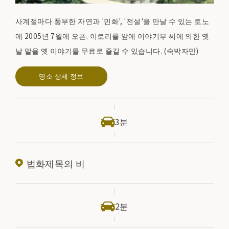
사계절마다 풍부한 자연과 '민화', '전설'을 만날 수 있는 토노
에 2005년 7월에 오픈. 이로리를 앞에 이야기부 씨에 의한 옛
날 말을 옛 이야기를 무료로 즐길 수 있습니다. (숙박자만)
명소 상세 정보
3분
법화제목의 비
2분