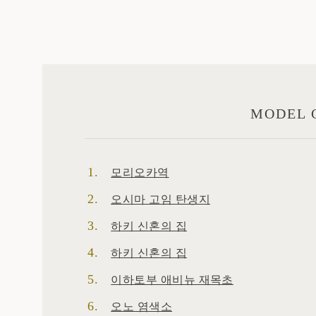
MODEL 
모리오카역
오시마 고임 탄생지
하키 신혼의 집
하키 신혼의 집
이하토부 애비뉴 재목초
오노 염색소