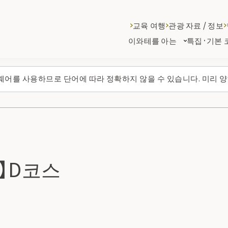
교육 여행
관광 자료 / 정보
이와테를 아는
특집·기본 
웨어를 사용하므로 단어에 따라 정확하지 않을 수 있습니다. 미리 양
】D코스