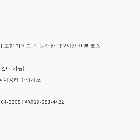
고향 가이드)와 둘러싼 약 2시간 30분 코스.
 안내 가능)
후 이용해 주십시오.
3305 FAX019-653-4422