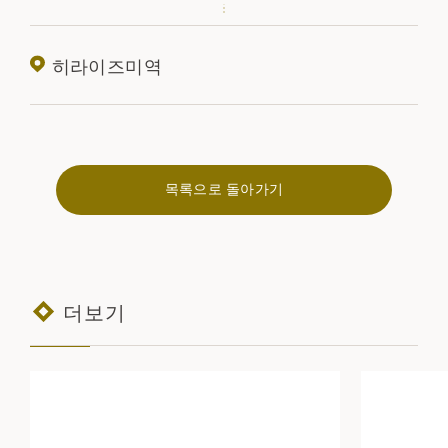
히라이즈미역
목록으로 돌아가기
더보기