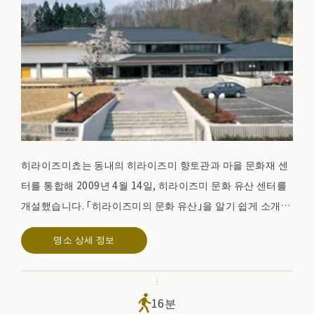
히라이즈미쵸는 동내의 히라이즈미 향토관과 마을 문화재 센
터를 통합해 2009년 4월 14일, 히라이즈미 문화 유산 센터를
개설했습니다. 「히라이즈미의 문화 유산」을 알기 쉽게 소개하
는 가이던스 시설로서, 동네 관광의 방문자 센터로서, 히라이
명소 상세 정보
즈미의 역사 문화를 폭넓게 소개하고 있습니다.
16분