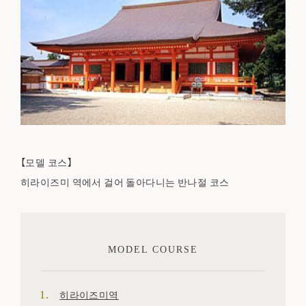
【모델 코스】
히라이즈미 역에서 걸어 돌아다니는 반나절 코스
MODEL COURSE
히라이즈미역