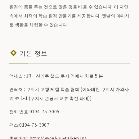
환경에 몸을 두는 것으로 많은 것을 배울 수 있습니다. 이 자연
속에서 최적의 학습 환경 만들기를 제공합니다. 옛날의 야마사
토 생활을 체험할 수 있습니다.
기본 정보
액세스 : JR · 산리쿠 철도 쿠지 역에서 차로 5 분
연락처 : 쿠지시 고향 체험 학습 협회 (이와테현 쿠지시 가와사
키 쵸 1-1 (쿠지시 관공서 교류 촉진 과내))
전화 번호:0194-75-3005
팩스:0194-75-3007
홈페이지:
http://www.kuji-taiken.jp/