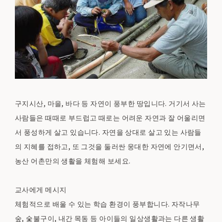
구지시산, 마을, 바다 등 자연이 풍부한 땅입니다. 거기서 사는
사람들은 때때로 부드럽고 때로는 어려운 자연과 잘 어울리면
서 풍성하게 살고 있습니다. 자연을 상대로 살고 있는 사람들
의 지혜를 접하고, 또 그것을 둘러싼 웅대한 자연에 안기면서,
농산 어촌만의 생활을 체험해 보세요.
교사에게 메시지
체험적으로 배울 수 있는 학습 환경이 풍부합니다. 자작나무
숲, 숯불구이, 내간 목동 등 아이들의 일상생활과는 다른 생활