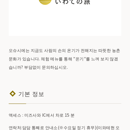
오슈시에는 지금도 사람의 손의 온기가 전해지는 따뜻한 농촌
문화가 있습니다. 체험 메뉴를 통해 "온기"를 느껴 보지 않겠
습니까? 부담없이 문의하십시오.
기본 정보
액세스 : 미즈사와 IC에서 차로 15 분
연락처:담담 통째로 안내소(※수요일 정기 휴무)(이와테현 오