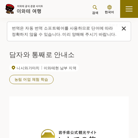
한국어
검색
탑 페이지
교육 여행
교육 여행
담자와 통째로 안내소
번역은 자동 번역 소프트웨어를 사용하므로 단어에 따라
정확하지 않을 수 있습니다. 미리 양해해 주시기 바랍니다.
담자와 통째로 안내소
니시와가마치
이와테현 남부 지역
농림 어업 체험 학습