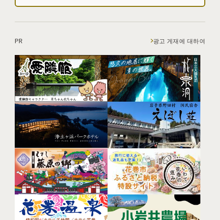
PR
광고 게재에 대하여