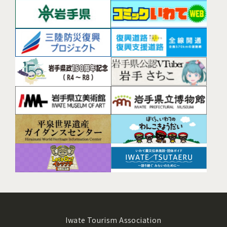
Iwate Tourism Association