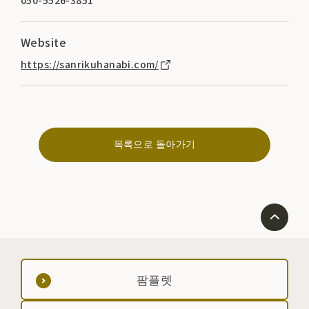
050-5526-3851
Website
https://sanrikuhanabi.com/
목록으로 돌아가기
팜플렛