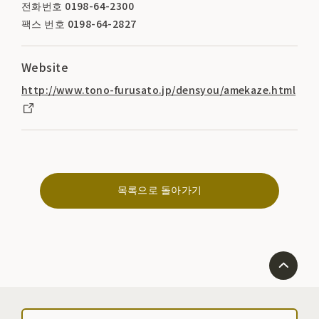
전화번호 0198-64-2300
팩스 번호 0198-64-2827
Website
http://www.tono-furusato.jp/densyou/amekaze.html
목록으로 돌아가기