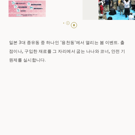
일본 3대 종유동 중 하나인 '용천동'에서 열리는 봄 이벤트. 출
점이나, 구입한 재료를 그 자리에서 굽는 나나와 코너, 안전 기
원제를 실시합니다.