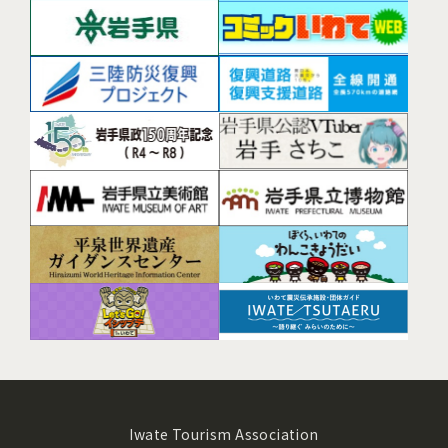
Iwate Tourism Association