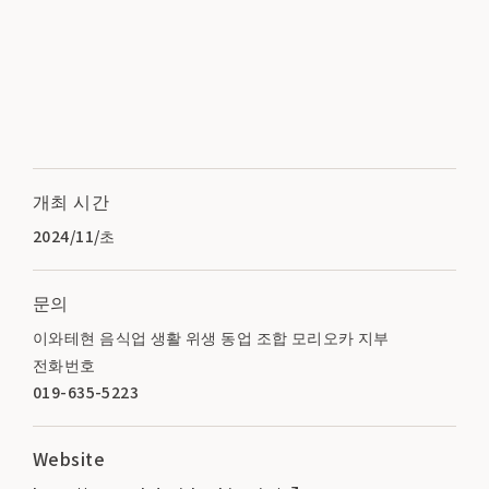
개최 시간
2024/11/초
문의
이와테현 음식업 생활 위생 동업 조합 모리오카 지부
전화번호
019-635-5223
Website