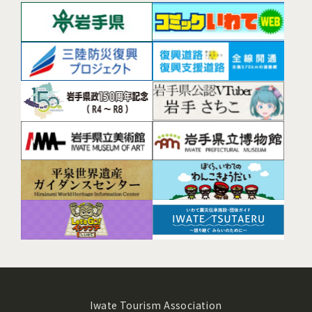
Iwate Tourism Association