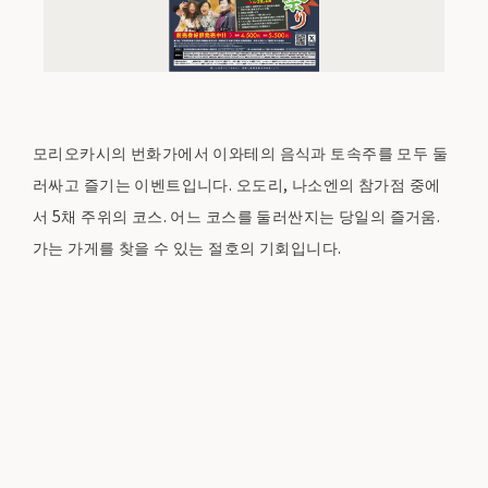
모리오카시의 번화가에서 이와테의 음식과 토속주를 모두 둘
러싸고 즐기는 이벤트입니다. 오도리, 나소엔의 참가점 중에
서 5채 주위의 코스. 어느 코스를 둘러싼지는 당일의 즐거움.
가는 가게를 찾을 수 있는 절호의 기회입니다.