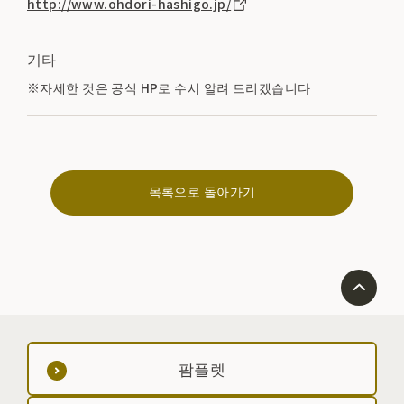
http://www.ohdori-hashigo.jp/
기타
※자세한 것은 공식 HP로 수시 알려 드리겠습니다
목록으로 돌아가기
팜플렛