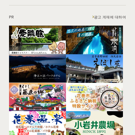
PR
광고 게재에 대하여