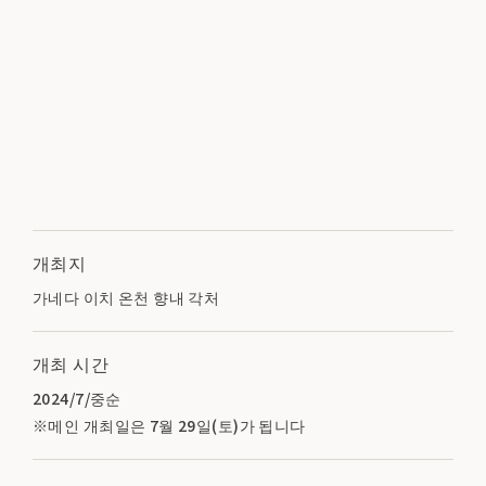
개최지
가네다 이치 온천 향내 각처
개최 시간
2024/7/중순
※메인 개최일은 7월 29일(토)가 됩니다