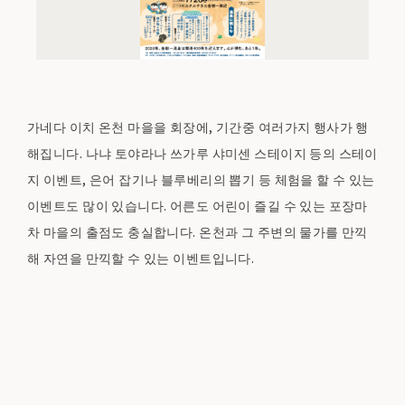
가네다 이치 온천 마을을 회장에, 기간중 여러가지 행사가 행
해집니다. 나냐 토야라나 쓰가루 샤미센 스테이지 등의 스테이
지 이벤트, 은어 잡기나 블루베리의 뽑기 등 체험을 할 수 있는
이벤트도 많이 있습니다. 어른도 어린이 즐길 수 있는 포장마
차 마을의 출점도 충실합니다. 온천과 그 주변의 물가를 만끽
해 자연을 만끽할 수 있는 이벤트입니다.