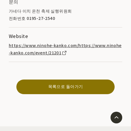
문의
가네다 이치 온천 축제 실행위원회
전화번호 0195-27-2540
Website
https://www.ninohe-kanko.com/https://www.ninohe
-kanko.com/event/21201
목록으로 돌아가기