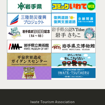
Iwate Tourism Association