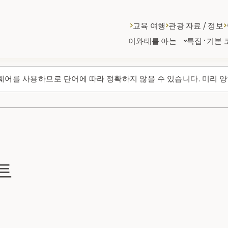
교육 여행
관광 자료 / 정보
이와테를 아는
특집·기본 
웨어를 사용하므로 단어에 따라 정확하지 않을 수 있습니다. 미리 양
트