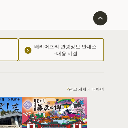
배리어프리 관광정보 안내소
·대응 시설
광고 게재에 대하여