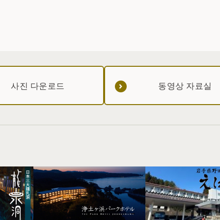
사진 다운로드
동영상 자료실