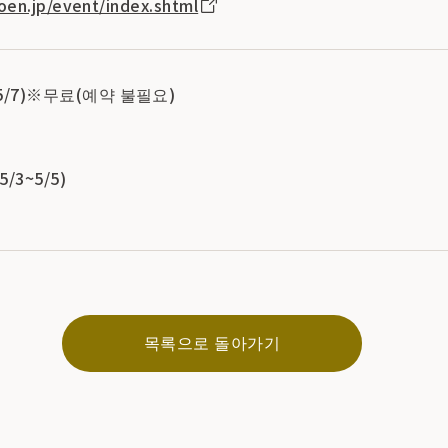
en.jp/event/index.shtml
~5/7)※무료(예약 불필요)
3~5/5)
목록으로 돌아가기