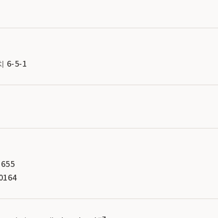
6-5-1
655
0164