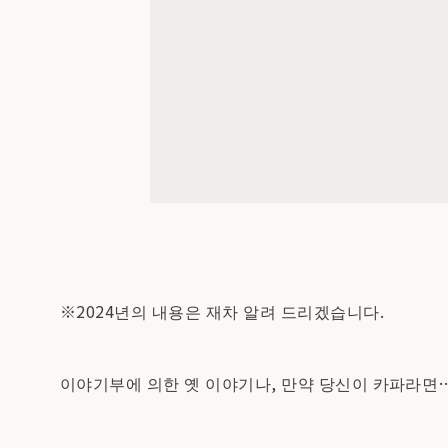
※2024년의 내용은 재차 알려 드리겠습니다.
이야기부에 의한 옛 이야기나, 만약 당신이 카파라면…