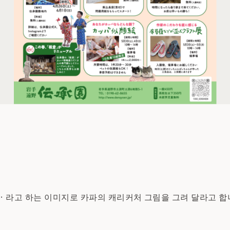
 라고 하는 이미지로 카파의 캐리커처 그림을 그려 달라고 합