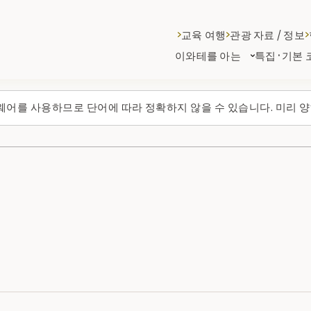
교육 여행
관광 자료 / 정보
이와테를 아는
특집·기본 
웨어를 사용하므로 단어에 따라 정확하지 않을 수 있습니다. 미리 양