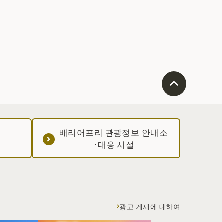
배리어프리 관광정보 안내소
·대응 시설
광고 게재에 대하여