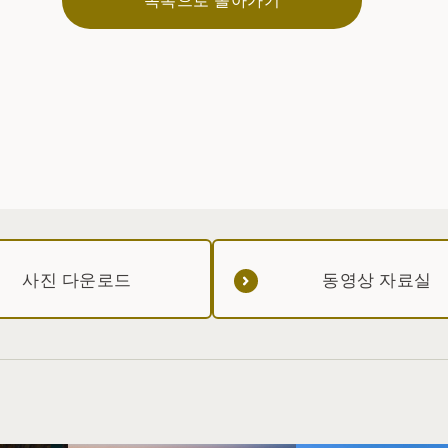
사진 다운로드
동영상 자료실