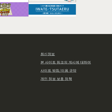
최신정보
본 사이트 링크의 게시에 대하여
사이트 방침/이용 규약
개인 정보 보호 정책