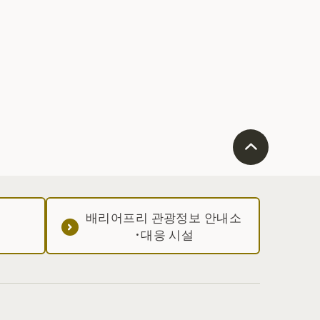
배리어프리 관광정보 안내소
·대응 시설