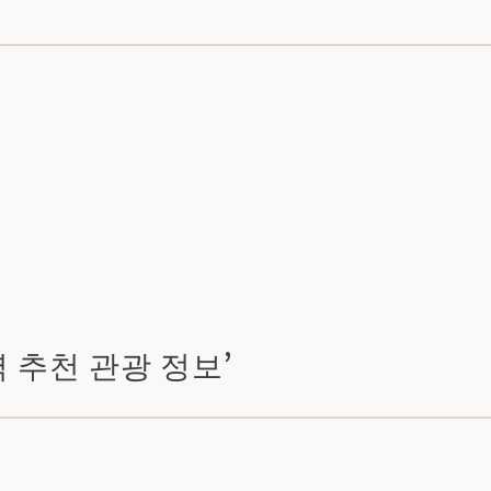
역 추천 관광 정보’