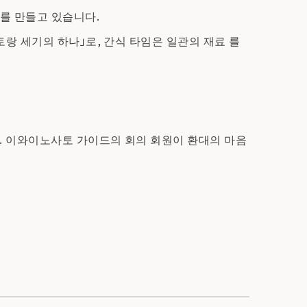
리를 만들고 있습니다.
랑 세기의 하나」로, 간식 타임은 일관의 재료 를
다. 이와이노사토 가이드의 회의 회원이 환대의 마음