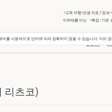
교육 여행
관광 자료 / 정보
이와테를 아는
특집·기본 
웨어를 사용하므로 단어에 따라 정확하지 않을 수 있습니다. 미리 양
탑 페이지
이
 리츠코)