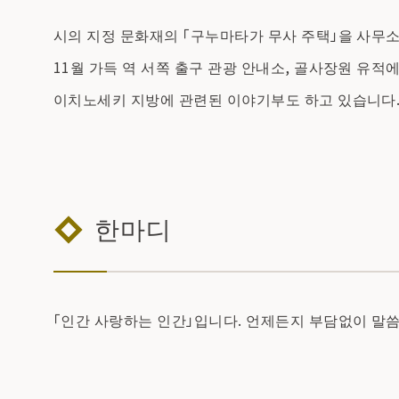
시의 지정 문화재의 「구누마타가 무사 주택」을 사무소
11월 가득 역 서쪽 출구 관광 안내소, 골사장원 유
이치노세키 지방에 관련된 이야기부도 하고 있습니다
한마디
「인간 사랑하는 인간」입니다. 언제든지 부담없이 말씀