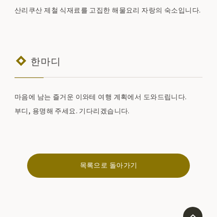
산리쿠산 제철 식재료를 고집한 해물요리 자랑의 숙소입니다.
한마디
마음에 남는 즐거운 이와테 여행 계획에서 도와드립니다.
부디, 용명해 주세요. 기다리겠습니다.
목록으로 돌아가기