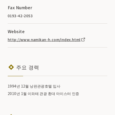
Fax Number
0193-42-2053
Website
http://www.namikan-h.com/index.html
주요 경력
1994년 12월 낭판관광호텔 입사
2010년 1월 이와테 관광 환대 마이스터 인증