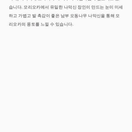
습니다. 모리오카에서 유일한 나막신 장인이 만드는 눈이 미세
하고 가볍고 발 촉감이 좋은 남부 오동나무 나막신을 통해 모
리오카의 풍토를 느낄 수 있습니다.