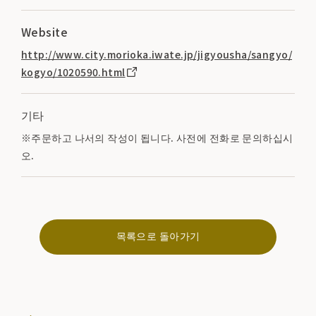
Website
http://www.city.morioka.iwate.jp/jigyousha/sangyo/
kogyo/1020590.html
기타
※주문하고 나서의 작성이 됩니다. 사전에 전화로 문의하십시
오.
목록으로 돌아가기