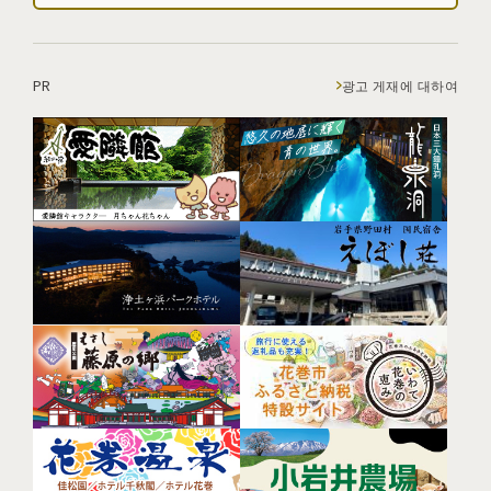
PR
광고 게재에 대하여