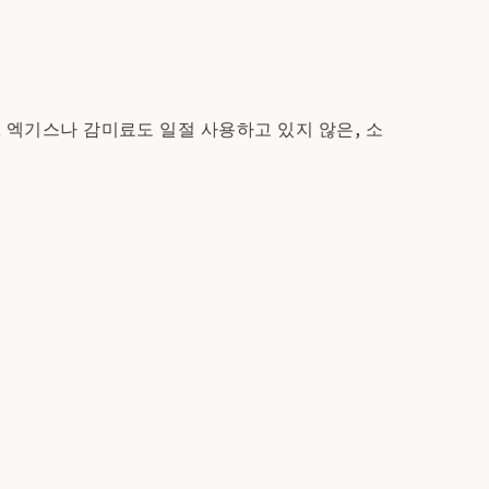
, 엑기스나 감미료도 일절 사용하고 있지 않은, 소