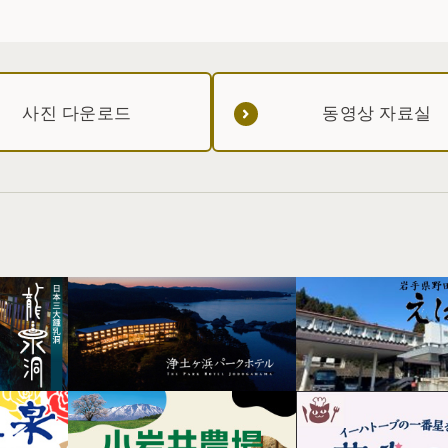
사진 다운로드
동영상 자료실