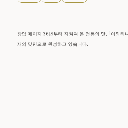
창업 메이지 36년부터 지켜져 온 전통의 맛, 「이와타
재의 맛만으로 완성하고 있습니다.