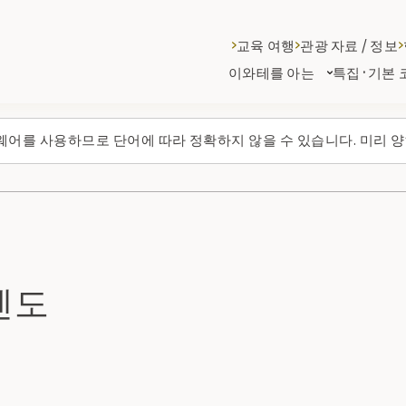
교육 여행
관광 자료 / 정보
이와테를 아는
특집·기본 
웨어를 사용하므로 단어에 따라 정확하지 않을 수 있습니다. 미리 양
센도