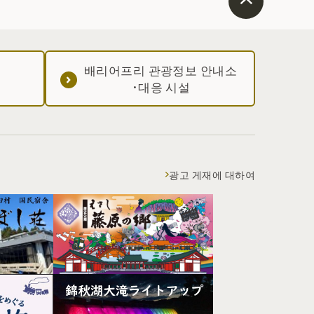
배리어프리 관광정보 안내소
·대응 시설
광고 게재에 대하여