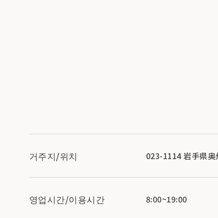
거주지/위치
023-1114 岩手県
영업시간/이용시간
8:00~19:00