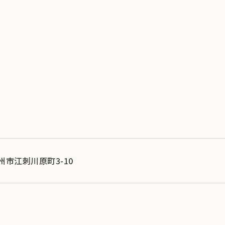
奥州市江刺川原町3-10