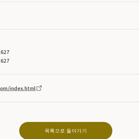
627
627
com/index.html
목록으로 돌아가기