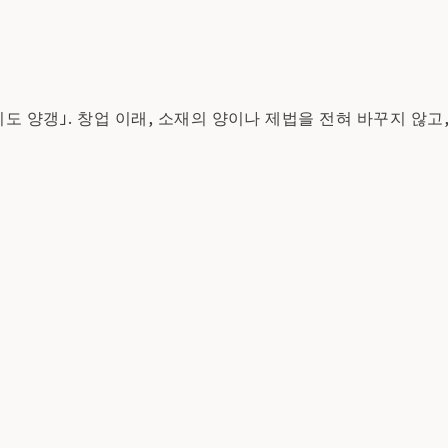
니도 양갱」. 창업 이래, 소재의 양이나 제법을 전혀 바꾸지 않고