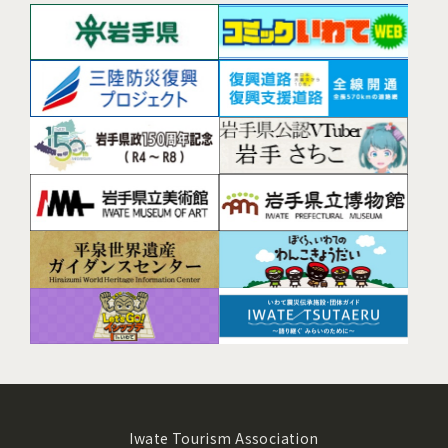
Iwate Tourism Association