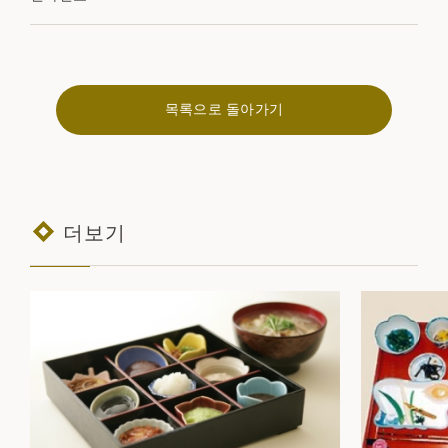
목록으로 돌아가기
더보기