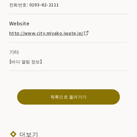
전화번호: 0193-62-2111
Website
http://www.city.miyako.iwate.jp/
기타
【바다 열림 정보】
목록으로 돌아가기
더보기