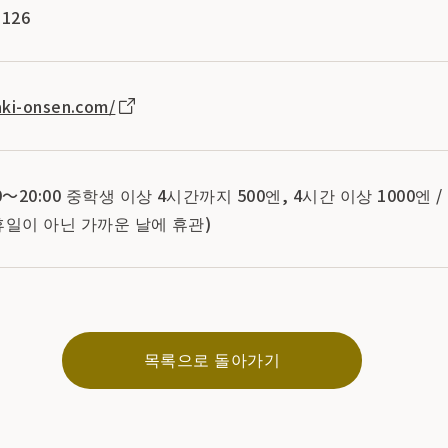
126
aki-onsen.com/
～20:00 중학생 이상 4시간까지 500엔, 4시간 이상 1000엔 
휴일이 아닌 가까운 날에 휴관)
목록으로 돌아가기