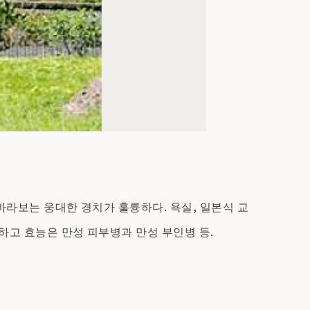
 바라보는 웅대한 경치가 훌륭하다. 욕실, 일본식 교
함하고 효능은 만성 피부병과 만성 부인병 등.