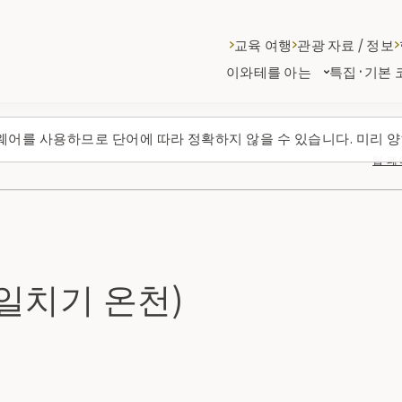
교육 여행
관광 자료 / 정보
이와테를 아는
특집·기본 
웨어를 사용하므로 단어에 따라 정확하지 않을 수 있습니다. 미리 양
탑 페
일치기 온천)