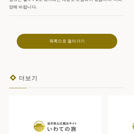
양해 바랍니다.
목록으로 돌아가기
더보기