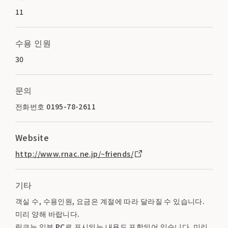
11
수용 인원
30
문의
전화번호 0195-78-2611
Website
http://www.rnac.ne.jp/~friends/
기타
객실 수, 수용인원, 요금은 계절에 따라 달라질 수 있습니다.
미리 양해 바랍니다.
링크는 일부 PC로 표시되는 내용도 포함되어 있습니다. 미리