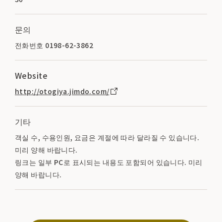
문의
전화번호 0198-62-3862
Website
http://otogiya.jimdo.com/
기타
객실 수, 수용인원, 요금은 계절에 따라 달라질 수 있습니다.
미리 양해 바랍니다.
링크는 일부 PC로 표시되는 내용도 포함되어 있습니다. 미리
양해 바랍니다.