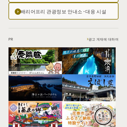
배리어프리 관광정보 안내소·대응 시설
PR
광고 게재에 대하여