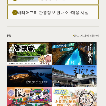
배리어프리 관광정보 안내소·대응 시설
PR
광고 게재에 대하여