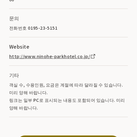
문의
전화번호 0195-23-5151
Website
http://www.ninohe-parkhotel.co.jp/
기타
객실 수, 수용인원, 요금은 계절에 따라 달라질 수 있습니다.
미리 양해 바랍니다.
링크는 일부 PC로 표시되는 내용도 포함되어 있습니다. 미리
양해 바랍니다.