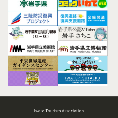
Iwate Tourism Association