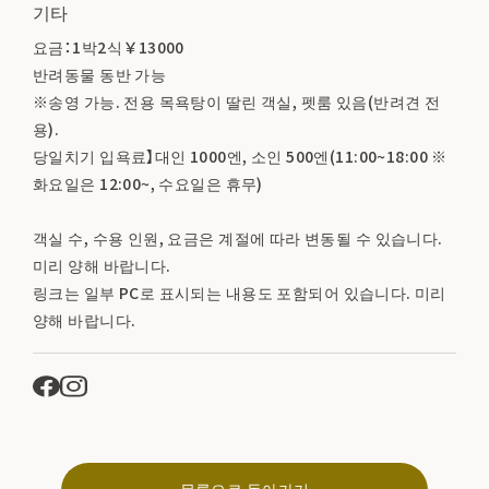
기타
요금：1박2식 ￥13000
반려동물 동반 가능
※송영 가능. 전용 목욕탕이 딸린 객실, 펫룸 있음(반려견 전
용).
당일치기 입욕료】대인 1000엔, 소인 500엔(11:00~18:00 ※
화요일은 12:00~, 수요일은 휴무)
객실 수, 수용 인원, 요금은 계절에 따라 변동될 수 있습니다.
미리 양해 바랍니다.
링크는 일부 PC로 표시되는 내용도 포함되어 있습니다. 미리
양해 바랍니다.
목록으로 돌아가기