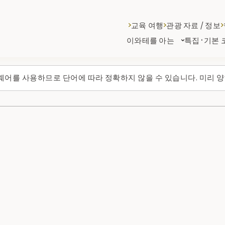
교육 여행
관광 자료 / 정보
이와테를 아는
특집·기본 
웨어를 사용하므로 단어에 따라 정확하지 않을 수 있습니다. 미리 양