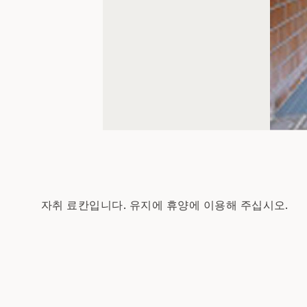
자취 료칸입니다. 유지에 휴양에 이용해 주십시오.