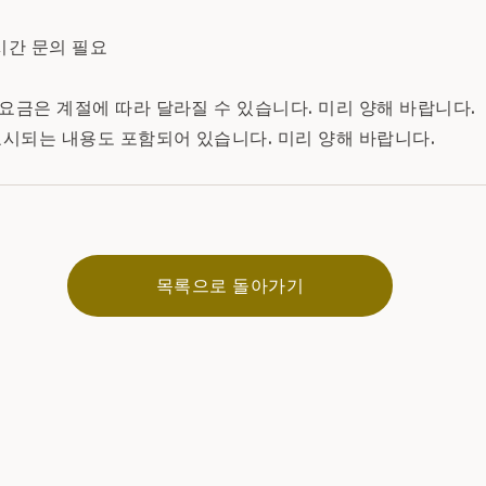
시간 문의 필요
, 요금은 계절에 따라 달라질 수 있습니다. 미리 양해 바랍니다.
표시되는 내용도 포함되어 있습니다. 미리 양해 바랍니다.
목록으로 돌아가기